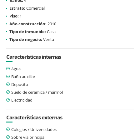
Baños:
4
Estrato:
Comercial
Piso:
1
Año construcción:
2010
Tipo de inmueble:
Casa
Tipo de negocio:
Venta
Características internas
Agua
Baño auxiliar
Depósito
Suelo de cerámica / mármol
Electricidad
Características externas
Colegios / Universidades
Sobre vía principal