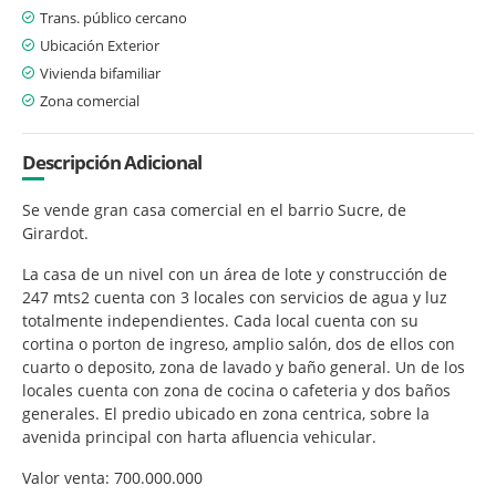
Trans. público cercano
Ubicación Exterior
Vivienda bifamiliar
Zona comercial
Descripción Adicional
Se vende gran casa comercial en el barrio Sucre, de
Girardot.
La casa de un nivel con un área de lote y construcción de
247 mts2 cuenta con 3 locales con servicios de agua y luz
totalmente independientes. Cada local cuenta con su
cortina o porton de ingreso, amplio salón, dos de ellos con
cuarto o deposito, zona de lavado y baño general. Un de los
locales cuenta con zona de cocina o cafeteria y dos baños
generales. El predio ubicado en zona centrica, sobre la
avenida principal con harta afluencia vehicular.
Valor venta: 700.000.000