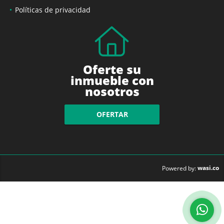
Políticas de privacidad
Oferte su
inmueble con
nosotros
OFERTAR
wasi.co
Powered by: