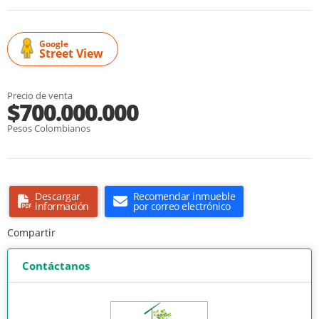
Google
Street View
Precio de venta
$700.000.000
Pesos Colombianos
Descargar
Recomendar inmueble
información
por correo electrónico
Compartir
Contáctanos