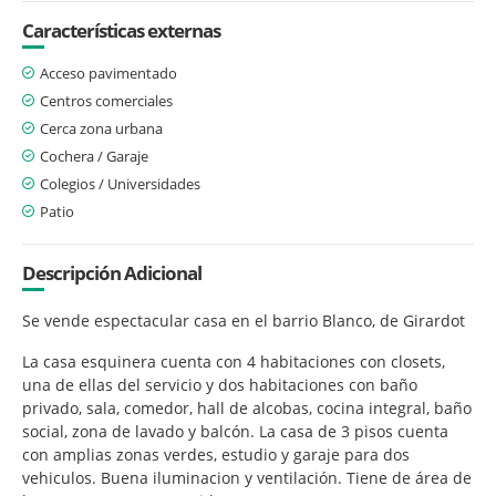
Características externas
Acceso pavimentado
Centros comerciales
Cerca zona urbana
Cochera / Garaje
Colegios / Universidades
Patio
Descripción Adicional
Se vende espectacular casa en el barrio Blanco, de Girardot
La casa esquinera cuenta con 4 habitaciones con closets,
una de ellas del servicio y dos habitaciones con baño
privado, sala, comedor, hall de alcobas, cocina integral, baño
social, zona de lavado y balcón. La casa de 3 pisos cuenta
con amplias zonas verdes, estudio y garaje para dos
vehiculos. Buena iluminacion y ventilación. Tiene de área de