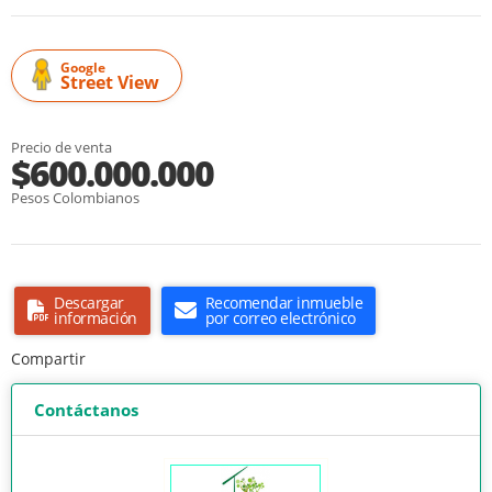
Google
Street View
Precio de venta
$600.000.000
Pesos Colombianos
Descargar
Recomendar inmueble
información
por correo electrónico
Compartir
Contáctanos