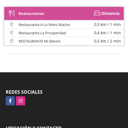
Distancia
Restaurantes
0,3 km / 1 min
Restaurante A Lo Mero Macho
0,4 km / 1 min
Restaurante La Prosperidad
0,5 km / 2 min
RESTAURANTE MI BAHIA
REDES SOCIALES
Facebook
Instagram