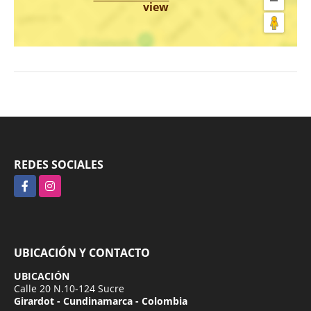
view
REDES SOCIALES
Facebook
Instagram
UBICACIÓN Y CONTACTO
UBICACIÓN
Calle 20 N.10-124 Sucre
Girardot - Cundinamarca - Colombia