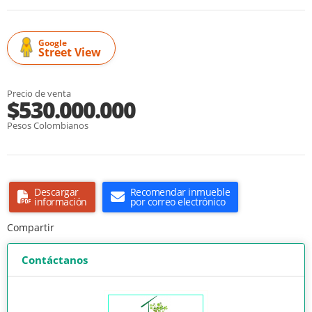
Google
Street View
Precio de venta
$530.000.000
Pesos Colombianos
Descargar
Recomendar inmueble
información
por correo electrónico
Compartir
Contáctanos