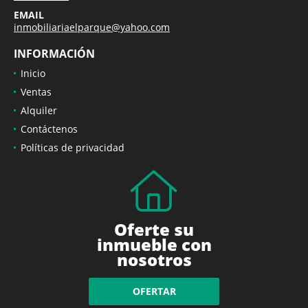
EMAIL
inmobiliariaelparque@yahoo.com
INFORMACIÓN
Inicio
Ventas
Alquiler
Contáctenos
Políticas de privacidad
Oferte su
inmueble con
nosotros
OFERTAR