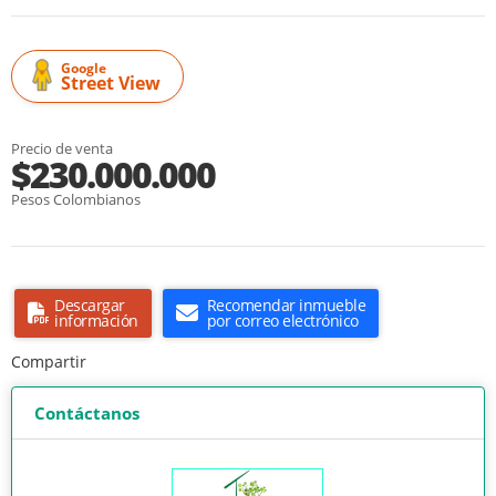
Google
Street View
Precio de venta
$230.000.000
Pesos Colombianos
Descargar
Recomendar inmueble
información
por correo electrónico
Compartir
Contáctanos