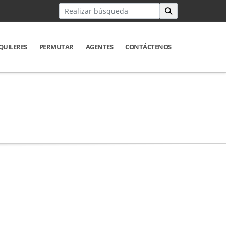
QUILERES
PERMUTAR
AGENTES
CONTÁCTENOS