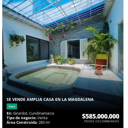
SE VENDE AMPLIA CASA EN LA MAGDALENA
Casa
En:
Girardot, Cundinamarca
$585.000.000
Tipo de negocio:
Venta
PESOS COLOMBIANOS
Área Construida
: 285 m²