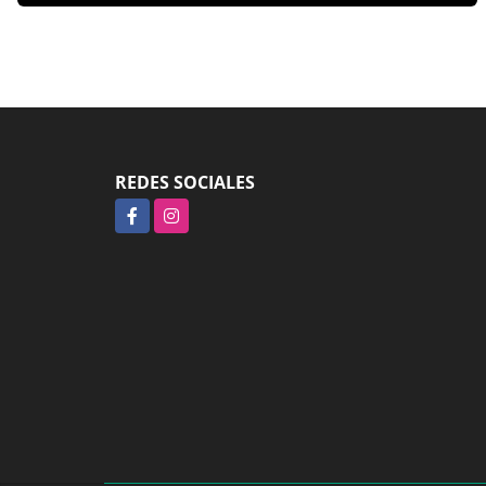
REDES SOCIALES
Facebook
Instagram