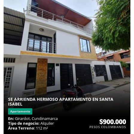
SE ARRIENDA HERMOSO APARTAMENTO EN SANTA
ISABEL
Apartamento
En:
Girardot, Cundinamarca
$900.000
Tipo de negocio:
Alquiler
PESOS COLOMBIANOS
Área Terreno
: 112 m²