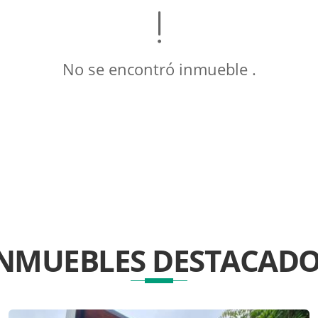
No se encontró inmueble .
INMUEBLES
DESTACADO