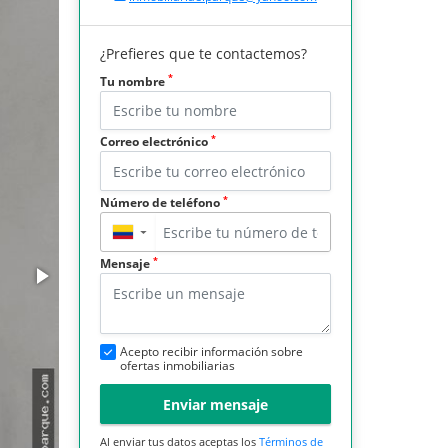
¿Prefieres que te contactemos?
*
Tu nombre
*
Correo electrónico
*
Número de teléfono
▼
*
Mensaje
Acepto recibir información sobre
ofertas inmobiliarias
Enviar mensaje
Al enviar tus datos aceptas los
Términos de