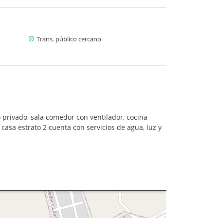
Trans. público cercano
 privado, sala comedor con ventilador, cocina
casa estrato 2 cuenta con servicios de agua, luz y