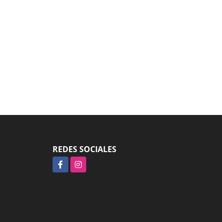
REDES SOCIALES
Facebook
Instagram