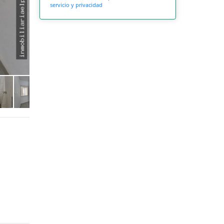
servicio y privacidad