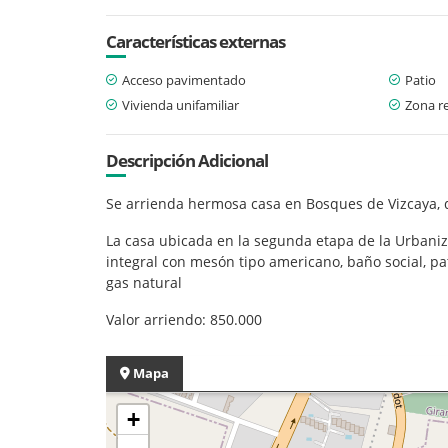
Características externas
Acceso pavimentado
Patio
Vivienda unifamiliar
Zona re
Descripción Adicional
Se arrienda hermosa casa en Bosques de Vizcaya, 
La casa ubicada en la segunda etapa de la Urbaniza
integral con mesón tipo americano, baño social, pa
gas natural
Valor arriendo: 850.000
Mapa
+