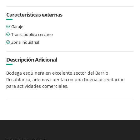
Características externas
Garaje
Trans. público cercano
Zona industrial
Descripción Adicional
Bodega esquinera en excelente sector del Barrio
Rosablanca, ademas cuenta con una buena acreditacion
para actividades comerciales.