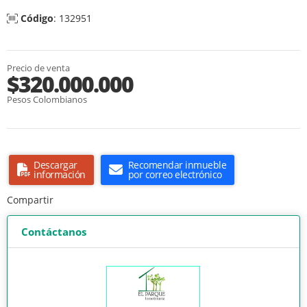
Código
: 132951
Precio de venta
$320.000.000
Pesos Colombianos
Descargar
Recomendar inmueble
información
por correo electrónico
Compartir
Contáctanos