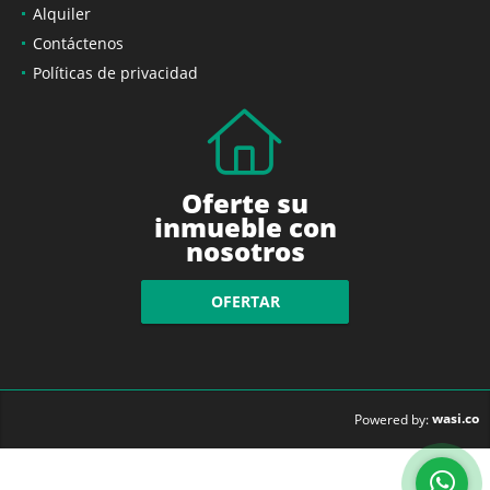
Alquiler
Contáctenos
Políticas de privacidad
Oferte su
inmueble con
nosotros
OFERTAR
wasi.co
Powered by: