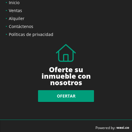
Inicio
Ventas
Alquiler
Contáctenos
Políticas de privacidad
Oferte su
inmueble con
nosotros
OFERTAR
wasi.co
Powered by: