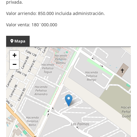
privada.
Valor arriendo: 850.000 incluida administración.
Valor venta: 180´000.000
Mapa
+
−