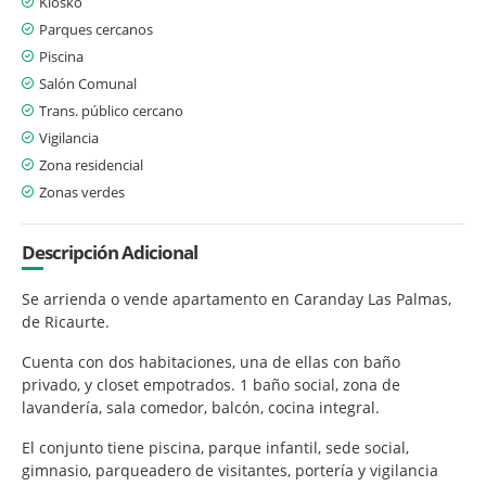
Kiosko
Parques cercanos
Piscina
Salón Comunal
Trans. público cercano
Vigilancia
Zona residencial
Zonas verdes
Descripción Adicional
Se arrienda o vende apartamento en Caranday Las Palmas,
de Ricaurte.
Cuenta con dos habitaciones, una de ellas con baño
privado, y closet empotrados. 1 baño social, zona de
lavandería, sala comedor, balcón, cocina integral.
El conjunto tiene piscina, parque infantil, sede social,
gimnasio, parqueadero de visitantes, portería y vigilancia