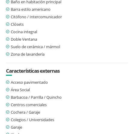
Baño en habitación principal
Barra estilo americano
Citófono / Intercomunicador
Clósets
Cocina integral
Doble Ventana
Suelo de cerámica / mármol
Zona de lavandería
Características externas
Acceso pavimentado
Área Social
Barbacoa / Parrilla / Quincho
Centros comerciales
Cochera / Garaje
Colegios / Universidades
Garaje