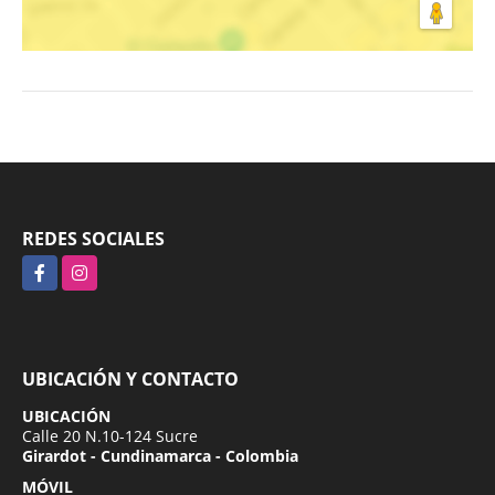
REDES SOCIALES
Facebook
Instagram
UBICACIÓN Y CONTACTO
UBICACIÓN
Calle 20 N.10-124 Sucre
Girardot - Cundinamarca - Colombia
MÓVIL