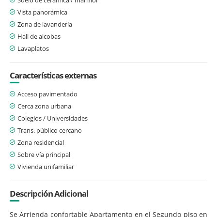
Vista panorámica
Zona de lavandería
Hall de alcobas
Lavaplatos
Características externas
Acceso pavimentado
Cerca zona urbana
Colegios / Universidades
Trans. público cercano
Zona residencial
Sobre vía principal
Vivienda unifamiliar
Descripción Adicional
Se Arrienda confortable Apartamento en el Segundo piso en