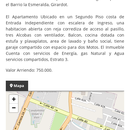
el Barrio la Esmeralda, Girardot.
El Apartamento Ubicado en un Segundo Piso costa de
Entrada Independiente con escalera de Ingreso, una
habitacion abierta con reja corrediza de acceso al pasillo,
tres Alcobas con ventilador, Balcon, cocina dotada con
estufa y plavaplatos, area de lavado y baño social, tiene
garaje compartido con espacio para dos Motos. El Inmueble
Cuenta con servicios de Energía, gas Natural y Agua
servicios compartidos, Estrato 3.
Valor Arriendo: 750.000.
Mapa
+
−